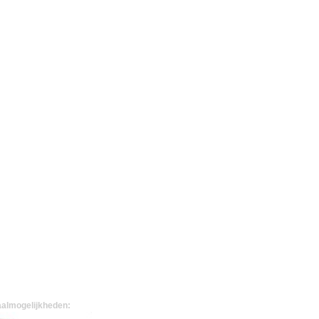
almogelijkheden: