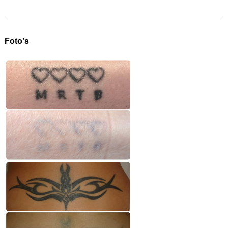
Foto's