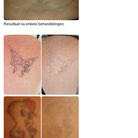
Resultaat na enkele behandelingen.