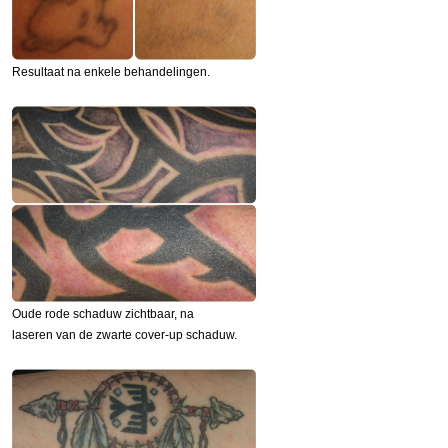
Resultaat na enkele behandelingen.
Oude rode schaduw zichtbaar, na
laseren van de zwarte cover-up schaduw.