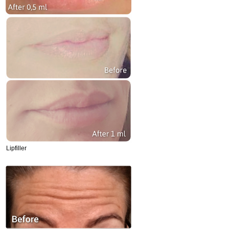
Lipfiller