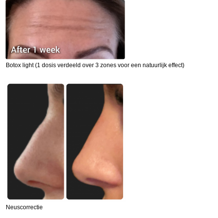
Botox light (1 dosis verdeeld over 3 zones voor een natuurlijk effect)
Neuscorrectie