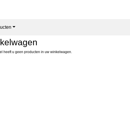
ucten
kelwagen
l heeft u geen producten in uw winkelwagen.