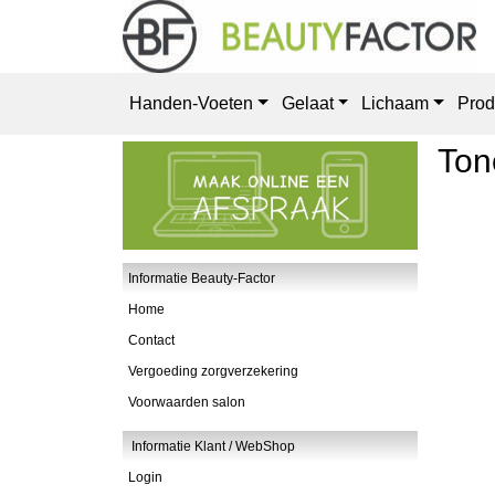
Handen-Voeten
Gelaat
Lichaam
Prod
Ton
Informatie Beauty-Factor
Home
Contact
Vergoeding zorgverzekering
Voorwaarden salon
Informatie Klant / WebShop
Login